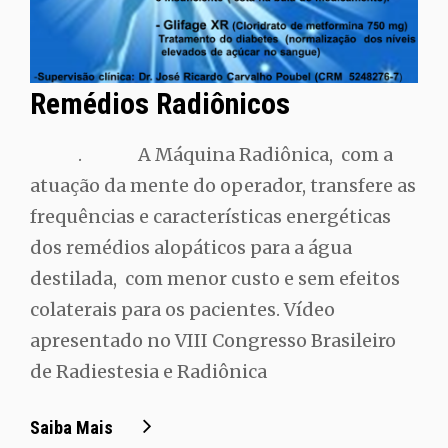
Remédios Radiônicos
. A Máquina Radiônica, com a
atuação da mente do operador, transfere as
frequências e características energéticas
dos remédios alopáticos para a água
destilada, com menor custo e sem efeitos
colaterais para os pacientes. Vídeo
apresentado no VIII Congresso Brasileiro
de Radiestesia e Radiônica
Remédios
Saiba Mais