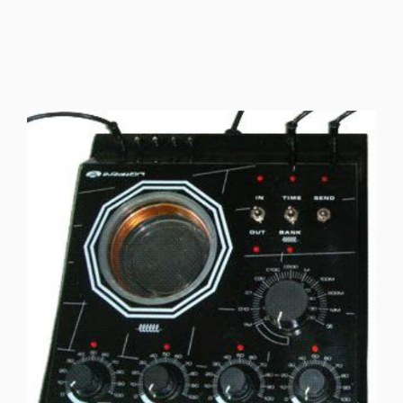
Radiônicos