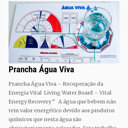
Prancha Água Viva
Prancha Água Viva – Recuperação da
Energia Vital Living Water Board – Vital
Energy Recovery “ A água que bebem não
tem valor energético devido aos produtos
químicos que nesta água são